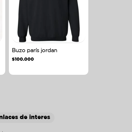
Buzo parís jordan
$
100.000
nlaces de interes