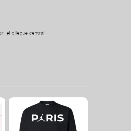
ar el pliegue central