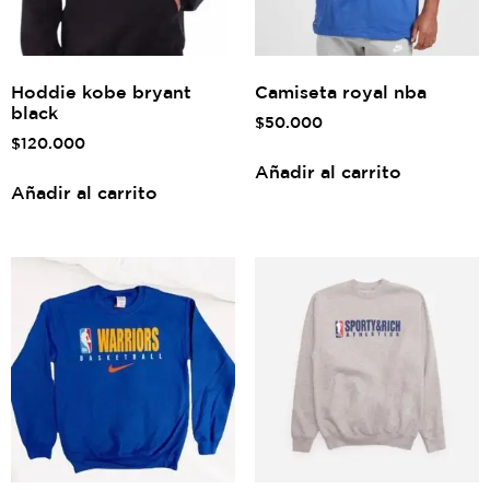
Hoddie kobe bryant
Camiseta royal nba
black
$
50.000
$
120.000
Añadir al carrito
Añadir al carrito