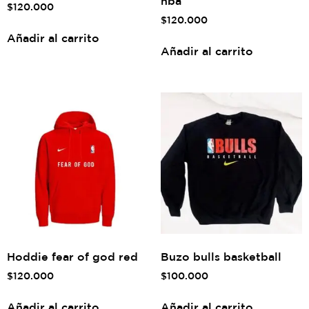
nba
$
120.000
$
120.000
Añadir al carrito
Añadir al carrito
Hoddie fear of god red
Buzo bulls basketball
$
120.000
$
100.000
Añadir al carrito
Añadir al carrito