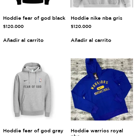
Hoddie fear of god black
Hoddie nike nba gris
$
120.000
$
120.000
Añadir al carrito
Añadir al carrito
Hoddie fear of god gray
Hoddie warrios royal