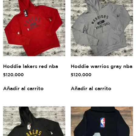
Hoddie lakers red nba
Hoddie warrios gray nba
$
120.000
$
120.000
Añadir al carrito
Añadir al carrito