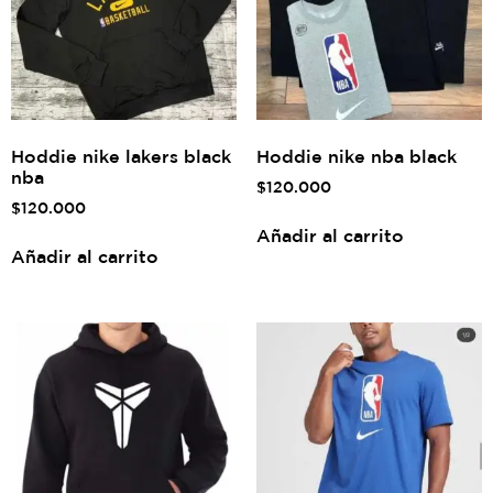
Hoddie nike lakers black
Hoddie nike nba black
nba
$
120.000
$
120.000
Añadir al carrito
Añadir al carrito