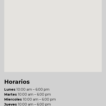
Horarios
Lunes
10:00 am – 6:00 pm
Martes
10:00 am – 6:00 pm
Miercoles
10:00 am – 6:00 pm
Jueves
10:00 am – 6:00 pm