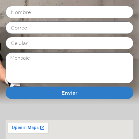
Enviar