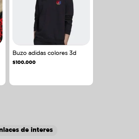
Buzo adidas colores 3d
$
100.000
nlaces de interes