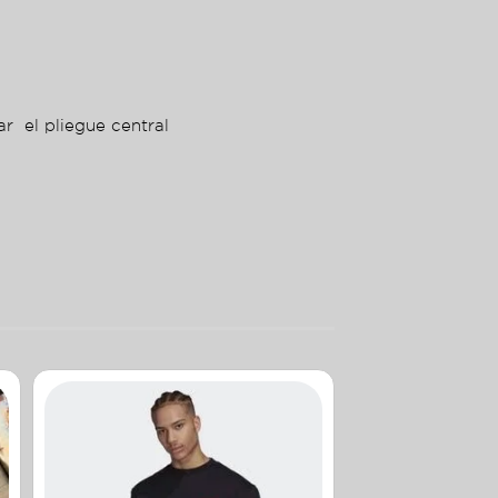
ar el pliegue central