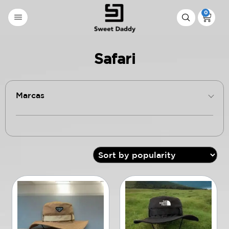
0
Safari
Marcas