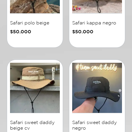
Safari polo beige
Safari kappa negro
$
50.000
$
50.000
Añadir al carrito
Añadir al carrito
Safari sweet daddy
Safari sweet daddy
beige cv
negro