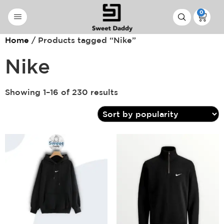
0
Home
/ Products tagged “Nike”
Nike
Showing 1–16 of 230 results