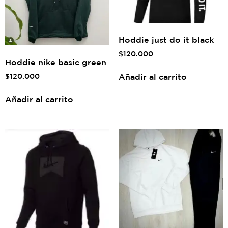
Hoddie just do it black
$
120.000
Hoddie nike basic green
Añadir al carrito
$
120.000
Añadir al carrito