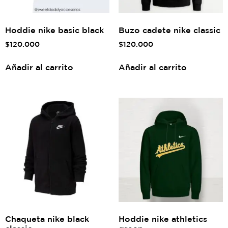
Hoddie nike basic black
Buzo cadete nike classic
$
120.000
$
120.000
Añadir al carrito
Añadir al carrito
Chaqueta nike black
Hoddie nike athletics