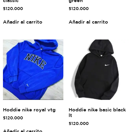
classic
green
$
120.000
$
120.000
Añadir al carrito
Añadir al carrito
Hoddie nike royal vtg
Hoddie nike basic black
lt
$
120.000
$
120.000
Añadir al carrito