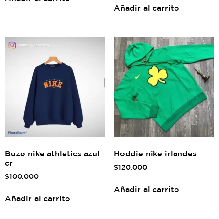
Añadir al carrito
Buzo nike athletics azul
Hoddie nike irlandes
cr
$
120.000
$
100.000
Añadir al carrito
Añadir al carrito