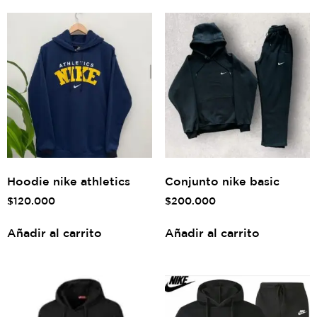
Hoodie nike athletics
Conjunto nike basic
$
120.000
$
200.000
Añadir al carrito
Añadir al carrito