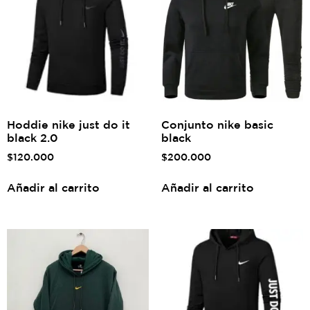
Hoddie nike just do it
Conjunto nike basic
black 2.0
black
$
120.000
$
200.000
Añadir al carrito
Añadir al carrito