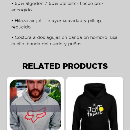
• 50% algodón / 50% poliéster fleece pre-
encogido
• Hilaza air jet = mayor suavidad y pilling
reducido
• Costura a dos agujas en banda en hombro, sisa,
cuello, banda del ruedo y puños.
RELATED PRODUCTS