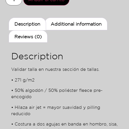
Description
Additional information
Reviews (0)
Description
Validar talla en nuestra sección de tallas.
• 271 g/m2
• 50% algodón / 50% poliéster fleece pre-
encogido
• Hilaza air jet = mayor suavidad y pilling
reducido
• Costura a dos agujas en banda en hombro, sisa,