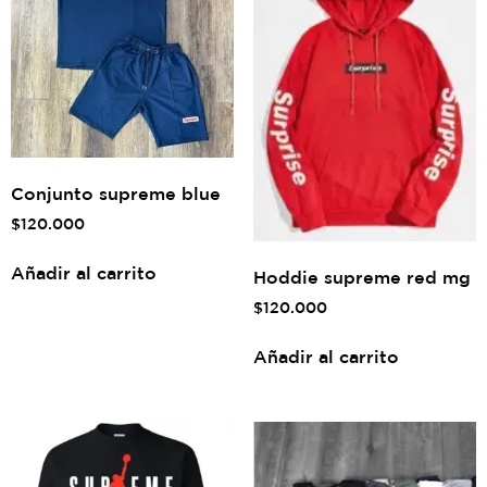
Conjunto supreme blue
$
120.000
Añadir al carrito
Hoddie supreme red mg
$
120.000
Añadir al carrito