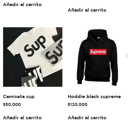
Añadir al carrito
Añadir al carrito
Camiseta sup
Hoddie black supreme
$
50.000
$
120.000
Añadir al carrito
Añadir al carrito