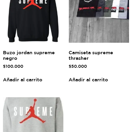
Buzo jordan supreme
Camiseta supreme
negro
thrasher
$
100.000
$
50.000
Añadir al carrito
Añadir al carrito