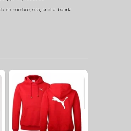
da en hombro, sisa, cuello, banda