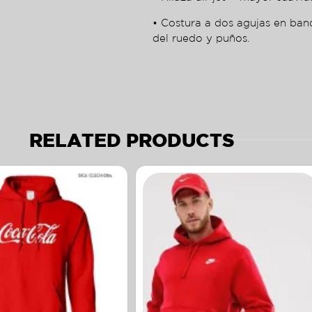
• Costura a dos agujas en ban
del ruedo y puños.
RELATED PRODUCTS