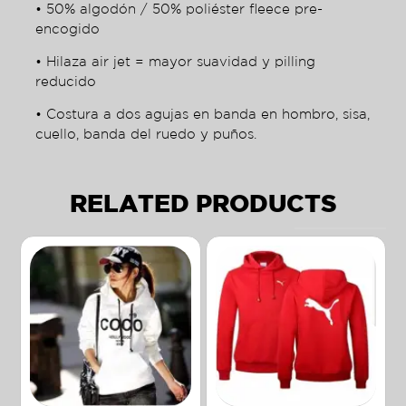
• 50% algodón / 50% poliéster fleece pre-
encogido
• Hilaza air jet = mayor suavidad y pilling
reducido
• Costura a dos agujas en banda en hombro, sisa,
cuello, banda del ruedo y puños.
RELATED PRODUCTS