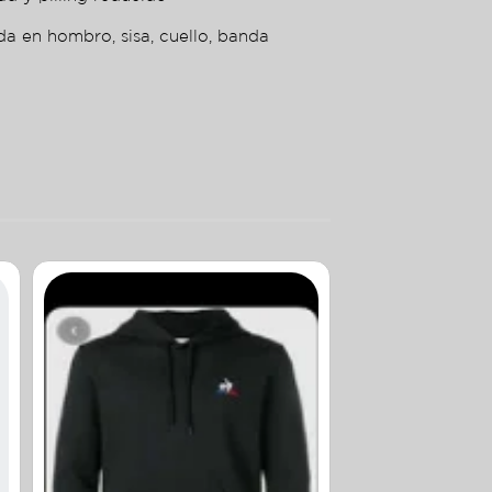
da en hombro, sisa, cuello, banda