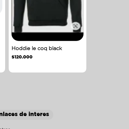
Hoddie le coq black
$
120.000
nlaces de interes