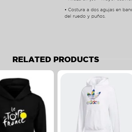
• Costura a dos agujas en ban
del ruedo y puños.
RELATED PRODUCTS