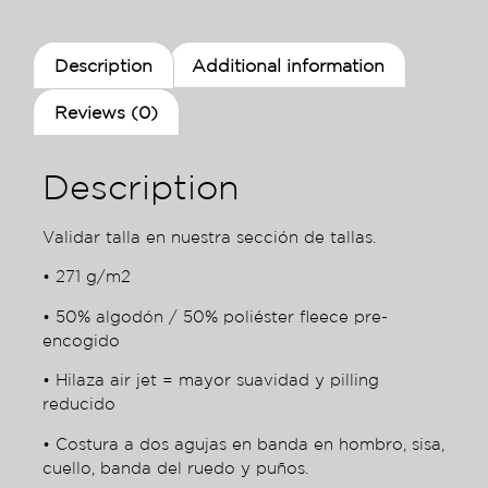
Description
Additional information
Reviews (0)
Description
Validar talla en nuestra sección de tallas.
• 271 g/m2
• 50% algodón / 50% poliéster fleece pre-
encogido
• Hilaza air jet = mayor suavidad y pilling
reducido
• Costura a dos agujas en banda en hombro, sisa,
cuello, banda del ruedo y puños.