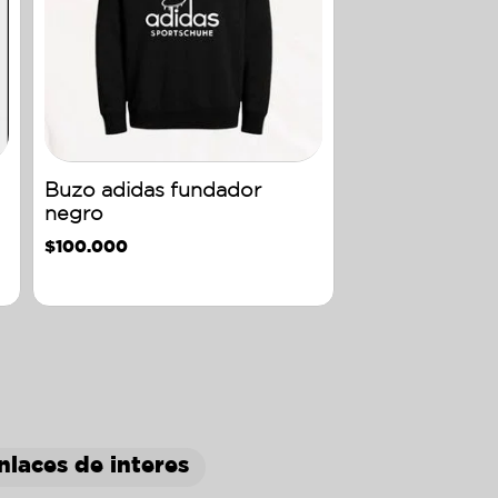
Buzo adidas fundador
negro
$
100.000
nlaces de interes