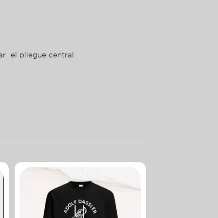
ar el pliegue central