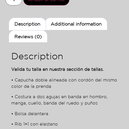
Description
Additional information
Reviews (0)
Description
Valida tu talla en nuestra sección de tallas.
• Capucha doble alineada con cordón del mismo
color de la prenda
• Costura a dos agujas en banda en hombro,
manga, cuello, banda del ruedo y puños
• Bolsa delantera
• Rib 1×1 con elastano