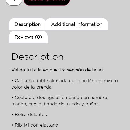
Description
Additional information
Reviews (0)
Description
Valida tu talla en nuestra sección de tallas.
• Capucha doble alineada con cordón del mismo
color de la prenda
• Costura a dos agujas en banda en hombro,
manga, cuello, banda del ruedo y puños
• Bolsa delantera
• Rib 1×1 con elastano