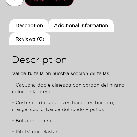
Description
Additional information
Reviews (0)
Description
Valida tu talla en nuestra sección de tallas.
• Capucha doble alineada con cordón del mismo
color de la prenda
• Costura a dos agujas en banda en hombro,
manga, cuello, banda del ruedo y puños
• Bolsa delantera
• Rib 1×1 con elastano