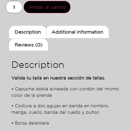
Añadir al carrito
Description
Additional information
Reviews (0)
Description
Valida tu talla en nuestra sección de tallas.
• Capucha doble alineada con cordón del mismo
color de la prenda
• Costura a dos agujas en banda en hombro,
manga, cuello, banda del ruedo y puños
• Bolsa delantera