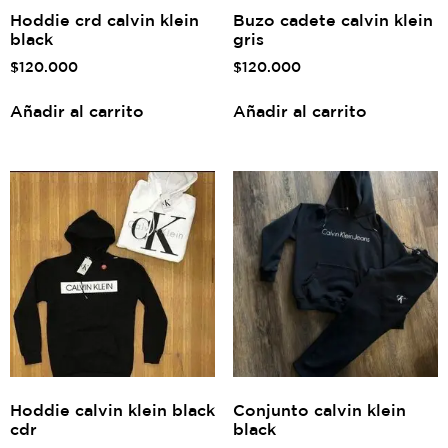
Hoddie crd calvin klein
Buzo cadete calvin klein
black
gris
$
120.000
$
120.000
Añadir al carrito
Añadir al carrito
Hoddie calvin klein black
Conjunto calvin klein
cdr
black