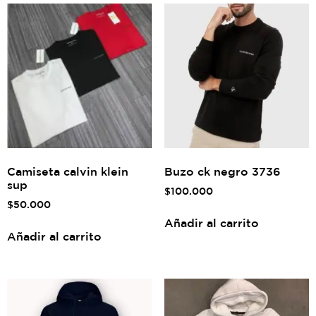
Camiseta calvin klein
Buzo ck negro 3736
sup
$
100.000
$
50.000
Añadir al carrito
Añadir al carrito