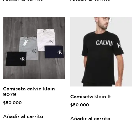
Camiseta calvin klein
9079
Camiseta klein lt
$
50.000
$
50.000
Añadir al carrito
Añadir al carrito