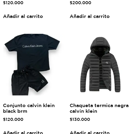
$
120.000
$
200.000
Añadir al carrito
Añadir al carrito
Conjunto calvin klein
Chaqueta termica negra
black brm
calvin klein
$
120.000
$
130.000
Añadir al carrito
Añadir al carrito