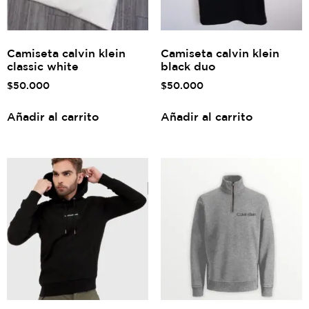
Camiseta calvin klein
Camiseta calvin klein
classic white
black duo
$
50.000
$
50.000
Añadir al carrito
Añadir al carrito