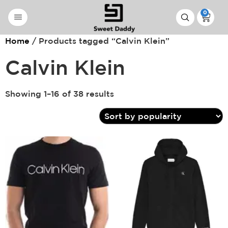
0
Home
/ Products tagged “Calvin Klein”
Calvin Klein
Showing 1–16 of 38 results