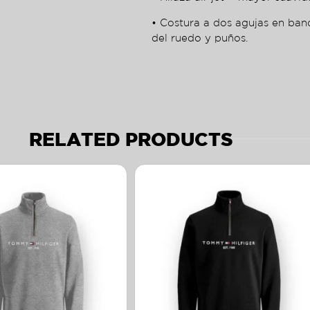
• Costura a dos agujas en ban
del ruedo y puños.
RELATED PRODUCTS