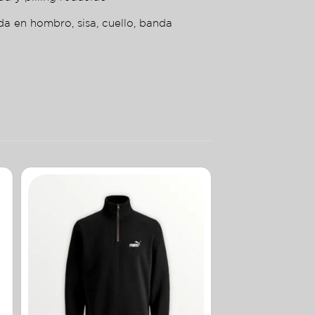
da en hombro, sisa, cuello, banda