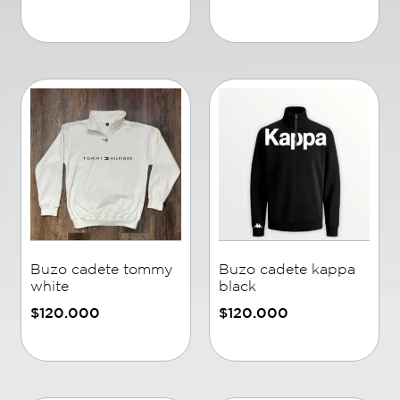
Añadir al carrito
Añadir al carrito
Buzo cadete tommy
Buzo cadete kappa
white
black
$
120.000
$
120.000
Añadir al carrito
Añadir al carrito