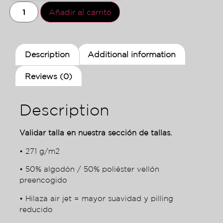
Añadir al carrito
Description
Additional information
Reviews (0)
Description
Validar talla en nuestra sección de tallas.
• 271 g/m2
• 50% algodón / 50% poliéster vellón
preencogido
• Hilaza air jet = mayor suavidad y pilling
reducido