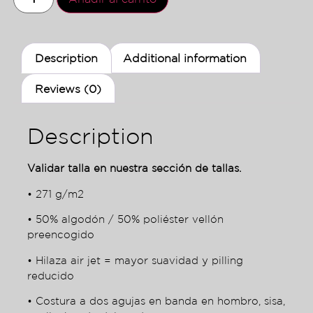
Description
Additional information
Reviews (0)
Description
Validar talla en nuestra sección de tallas.
• 271 g/m2
• 50% algodón / 50% poliéster vellón
preencogido
• Hilaza air jet = mayor suavidad y pilling
reducido
• Costura a dos agujas en banda en hombro, sisa,