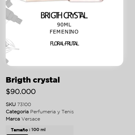
Brigth crystal
$
90.000
SKU
73100
Categoria
Perfumeria y Tenis
Marca
Versace
: 100 ml
Tamaño