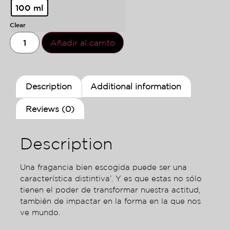
100 ml
Clear
Añadir al carrito
Description
Additional information
Reviews (0)
Description
Una fragancia bien escogida puede ser una
característica distintiva’. Y es que estas no sólo
tienen el poder de transformar nuestra actitud,
también de impactar en la forma en la que nos
ve mundo.