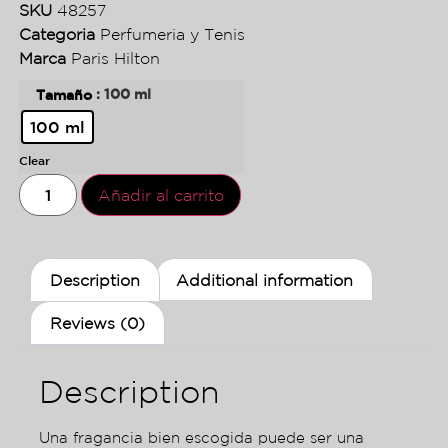
SKU
48257
Categoria
Perfumeria y Tenis
Marca
Paris Hilton
: 100 ml
Tamaño
100 ml
Clear
Añadir al carrito
Description
Additional information
Reviews (0)
Description
Una fragancia bien escogida puede ser una