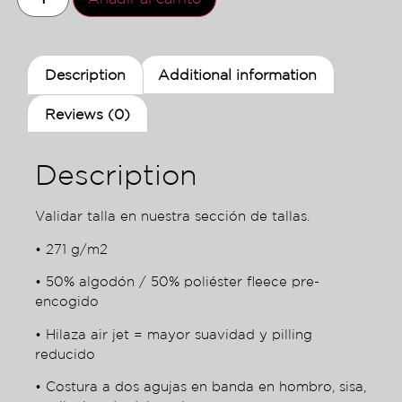
Description
Additional information
Reviews (0)
Description
Validar talla en nuestra sección de tallas.
• 271 g/m2
• 50% algodón / 50% poliéster fleece pre-
encogido
• Hilaza air jet = mayor suavidad y pilling
reducido
• Costura a dos agujas en banda en hombro, sisa,