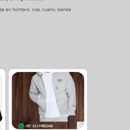
da en hombro, sisa, cuello, banda