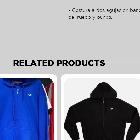
• Costura a dos agujas en ban
del ruedo y puños.
RELATED PRODUCTS