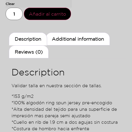
Clear
Añadir al carrito
Description
Additional information
Reviews (0)
Description
Validar talla en nuestra sección de tallas.
*153 g/m2
*100% algodón ring spun jersey pre-encogido
*Alta densidad del tejido para una superficie de
impresión mas pareja semi ajustado
*Cuello en rib de 1.9 cm a dos agujas sin costura
*Costura de hombro hacia enfrente