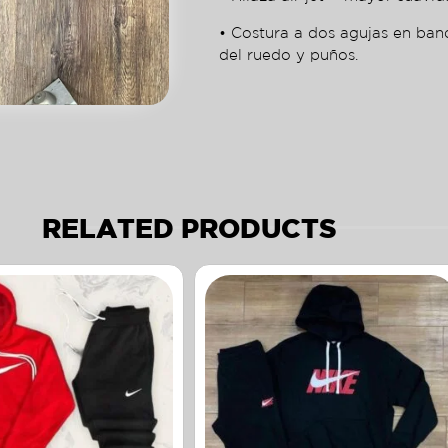
• Costura a dos agujas en ban
del ruedo y puños.
RELATED PRODUCTS