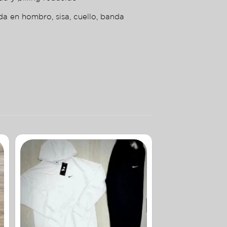
da en hombro, sisa, cuello, banda