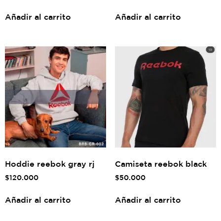
Añadir al carrito
Añadir al carrito
Hoddie reebok gray rj
Camiseta reebok black
$
120.000
$
50.000
Añadir al carrito
Añadir al carrito