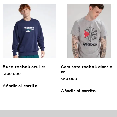
Buzo reebok azul cr
Camiseta reebok classic
cr
$
100.000
$
50.000
Añadir al carrito
Añadir al carrito