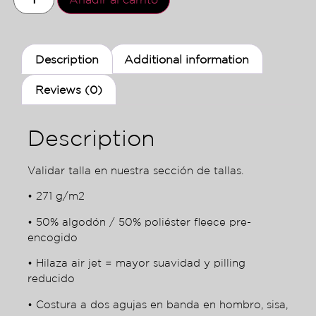
Description
Additional information
Reviews (0)
Description
Validar talla en nuestra sección de tallas.
• 271 g/m2
• 50% algodón / 50% poliéster fleece pre-
encogido
• Hilaza air jet = mayor suavidad y pilling
reducido
• Costura a dos agujas en banda en hombro, sisa,