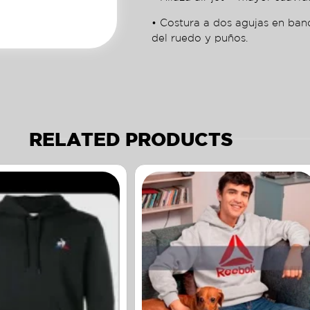
• Costura a dos agujas en ban
del ruedo y puños.
RELATED PRODUCTS