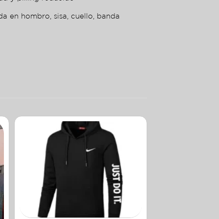
da en hombro, sisa, cuello, banda