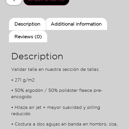
Description
Additional information
Reviews (0)
Description
Validar talla en nuestra sección de tallas.
• 271 g/m2
• 50% algodón / 50% poliéster fleece pre-
encogido
• Hilaza air jet = mayor suavidad y pilling
reducido
• Costura a dos agujas en banda en hombro, sisa,