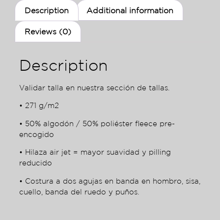
Description
Additional information
Reviews (0)
Description
Validar talla en nuestra sección de tallas.
• 271 g/m2
• 50% algodón / 50% poliéster fleece pre-
encogido
• Hilaza air jet = mayor suavidad y pilling
reducido
• Costura a dos agujas en banda en hombro, sisa,
cuello, banda del ruedo y puños.