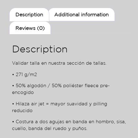
Description
Additional information
Reviews (0)
Description
Validar talla en nuestra sección de tallas.
• 271 g/m2
• 50% algodón / 50% poliéster fleece pre-
encogido
• Hilaza air jet = mayor suavidad y pilling
reducido
• Costura a dos agujas en banda en hombro, sisa,
cuello, banda del ruedo y puños.