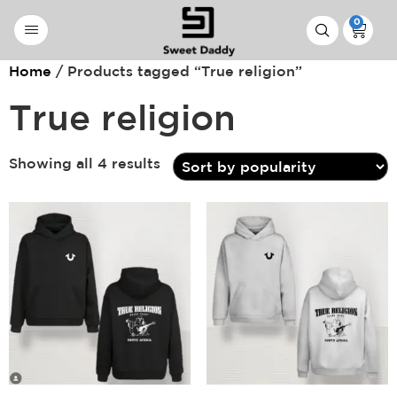
0
Home
/ Products tagged “True religion”
True religion
Showing all 4 results