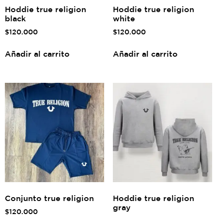
Hoddie true religion
Hoddie true religion
black
white
$
120.000
$
120.000
Añadir al carrito
Añadir al carrito
Conjunto true religion
Hoddie true religion
gray
$
120.000