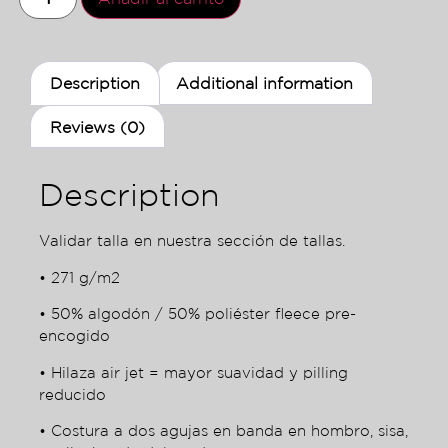
Description
Additional information
Reviews (0)
Description
Validar talla en nuestra sección de tallas.
• 271 g/m2
• 50% algodón / 50% poliéster fleece pre-
encogido
• Hilaza air jet = mayor suavidad y pilling
reducido
• Costura a dos agujas en banda en hombro, sisa,