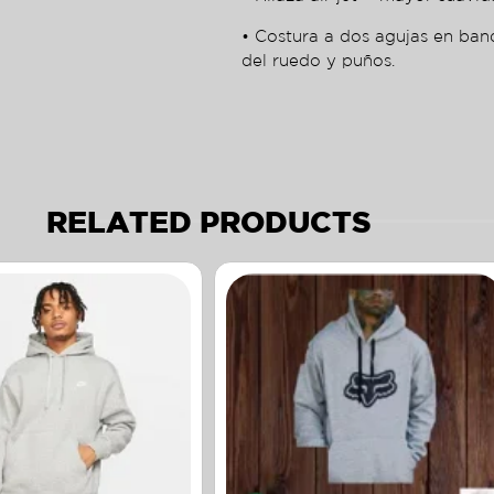
• Costura a dos agujas en ban
del ruedo y puños.
RELATED PRODUCTS