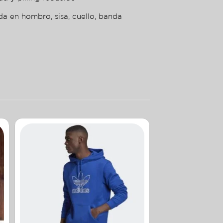
da en hombro, sisa, cuello, banda