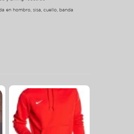
da en hombro, sisa, cuello, banda