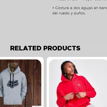
• Costura a dos agujas en ban
del ruedo y puños.
RELATED PRODUCTS