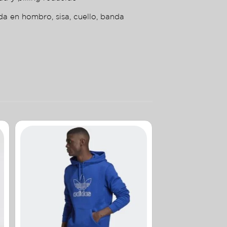
da en hombro, sisa, cuello, banda