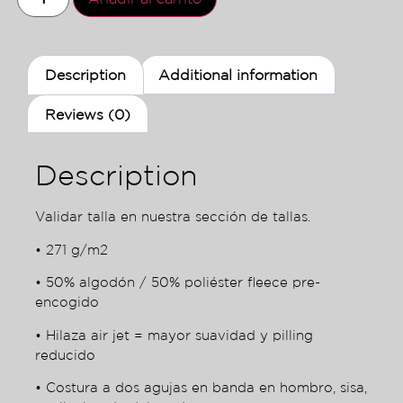
Description
Additional information
Reviews (0)
Description
Validar talla en nuestra sección de tallas.
• 271 g/m2
• 50% algodón / 50% poliéster fleece pre-
encogido
• Hilaza air jet = mayor suavidad y pilling
reducido
• Costura a dos agujas en banda en hombro, sisa,