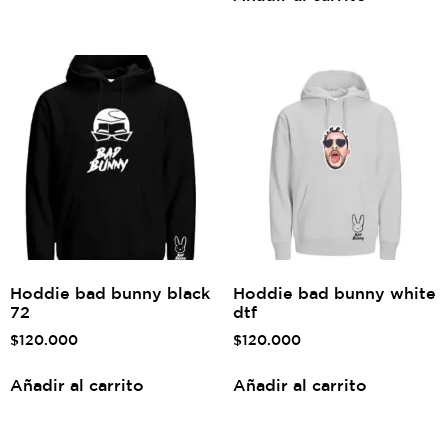
Hoddie bad bunny black
Hoddie bad bunny white
72
dtf
$
120.000
$
120.000
Añadir al carrito
Añadir al carrito