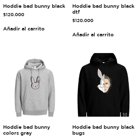
Hoddie bad bunny black
Hoddie bad bunny black
dtf
$
120.000
$
120.000
Añadir al carrito
Añadir al carrito
Hoddie bad bunny
Hoddie bad bunny black
colors gray
bugs