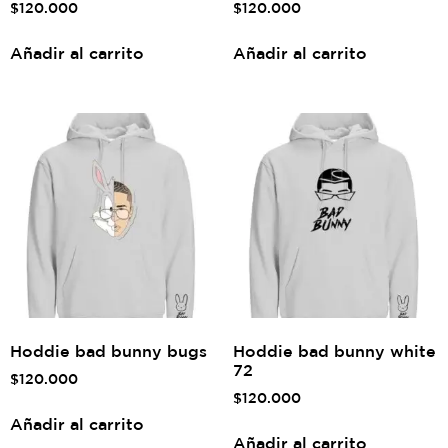
$
120.000
$
120.000
Añadir al carrito
Añadir al carrito
Hoddie bad bunny bugs
Hoddie bad bunny white
72
$
120.000
$
120.000
Añadir al carrito
Añadir al carrito