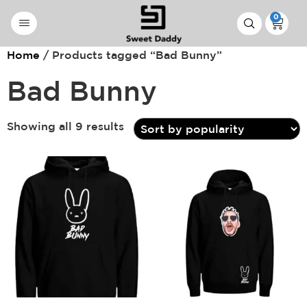
0
Home
/ Products tagged “Bad Bunny”
Bad Bunny
Showing all 9 results