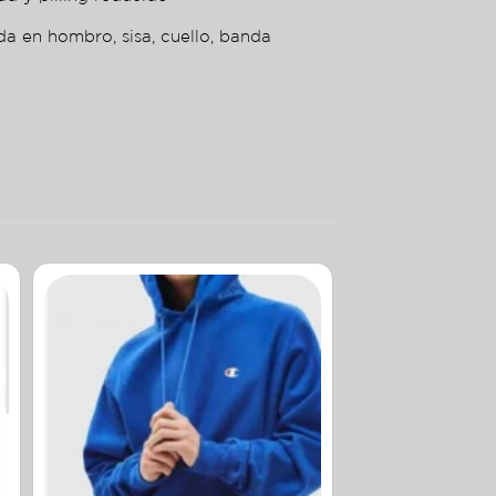
da en hombro, sisa, cuello, banda