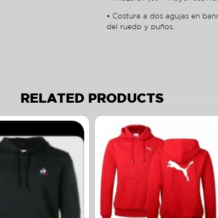
• Costura a dos agujas en ban
del ruedo y puños.
RELATED PRODUCTS