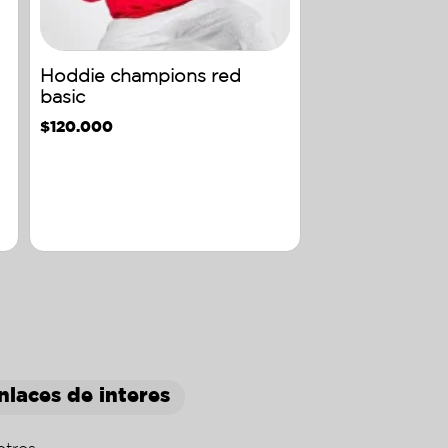
Hoddie champions red
basic
$
120.000
nlaces de interes