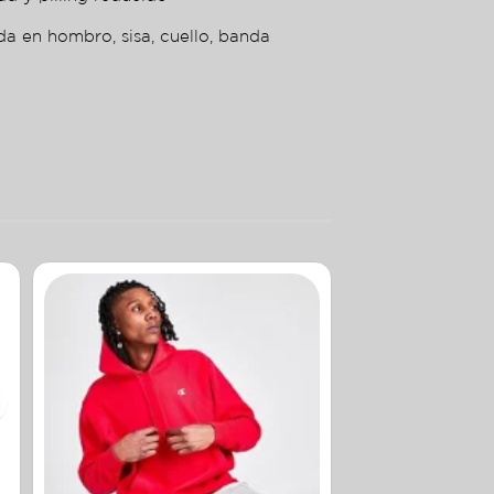
da en hombro, sisa, cuello, banda