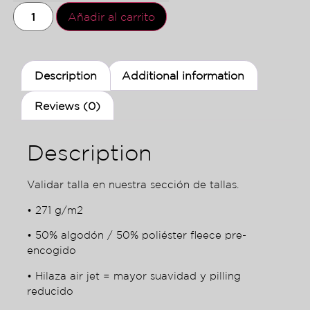
Añadir al carrito
Description
Additional information
Reviews (0)
Description
Validar talla en nuestra sección de tallas.
• 271 g/m2
• 50% algodón / 50% poliéster fleece pre-
encogido
• Hilaza air jet = mayor suavidad y pilling
reducido