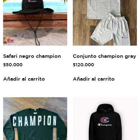
Safari negro champion
Conjunto champion gray
$
50.000
$
120.000
Añadir al carrito
Añadir al carrito