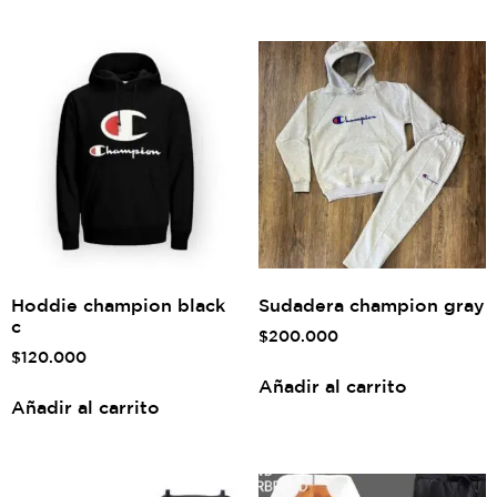
Hoddie champion black
Sudadera champion gray
c
$
200.000
$
120.000
Añadir al carrito
Añadir al carrito