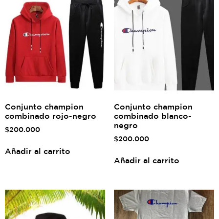
Conjunto champion
Conjunto champion
combinado rojo-negro
combinado blanco-
negro
$
200.000
$
200.000
Añadir al carrito
Añadir al carrito