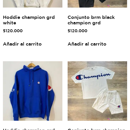
Hoddie champion grd
Conjunto brm black
white
champion grd
$
120.000
$
120.000
Añadir al carrito
Añadir al carrito