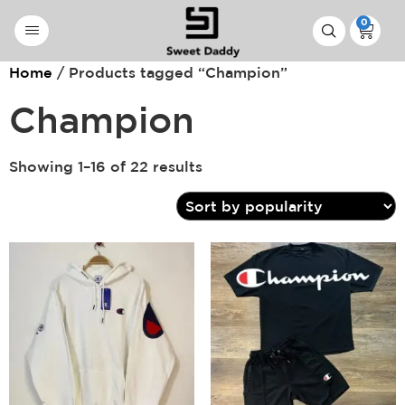
0
Home
/ Products tagged “Champion”
Champion
Showing 1–16 of 22 results