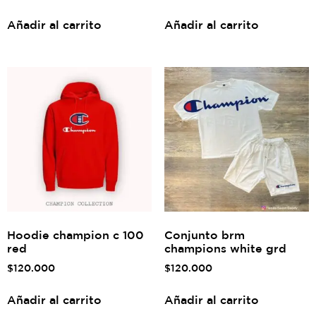
Añadir al carrito
Añadir al carrito
Hoodie champion c 100
Conjunto brm
red
champions white grd
$
120.000
$
120.000
Añadir al carrito
Añadir al carrito