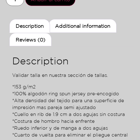
Description
Additional information
Reviews (0)
Description
Validar talla en nuestra sección de tallas.
*153 g/m2
*100% algodón ring spun jersey pre-encogido
*Alta densidad del tejido para una superficie de
impresión mas pareja semi ajustado
*Cuello en rib de 1.9 cm a dos agujas sin costura
*Costura de hombro hacia enfrente
*Ruedo inferior y de manga a dos agujas
*Cuarto de vuelta para eliminar el pliegue central