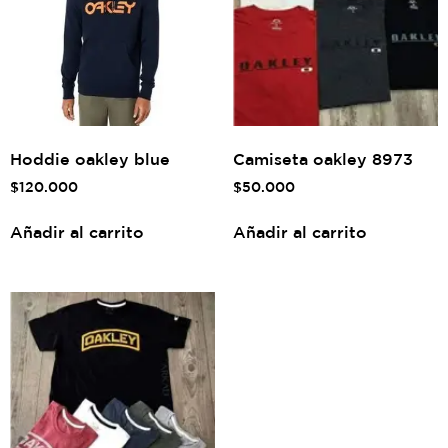
Hoddie oakley blue
Camiseta oakley 8973
$
120.000
$
50.000
Añadir al carrito
Añadir al carrito