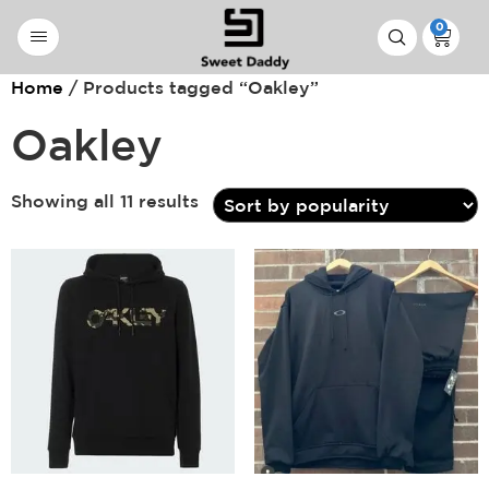
0
Home
/ Products tagged “Oakley”
Oakley
Showing all 11 results