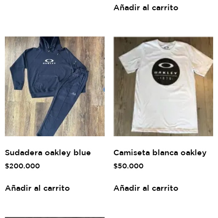
Añadir al carrito
Sudadera oakley blue
Camiseta blanca oakley
$
200.000
$
50.000
Añadir al carrito
Añadir al carrito