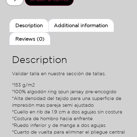
Description
Additional information
Reviews (0)
Description
Validar talla en nuestra sección de tallas.
*153 g/m2
*100% algodón ring spun jersey pre-encogido
*Alta densidad del tejido para una superficie de
impresión mas pareja semi ajustado
*Cuello en rib de 1.9 cm a dos agujas sin costura
*Costura de hombro hacia enfrente
*Ruedo inferior y de manga a dos agujas
*Cuarto de vuelta para eliminar el pliegue central