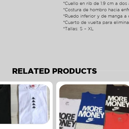
*Cuello en rib de 1.9 cm a dos 
*Costura de hombro hacia enf
*Ruedo inferior y de manga a 
*Cuarto de vuelta para elimina
*Tallas: S – XL
RELATED PRODUCTS