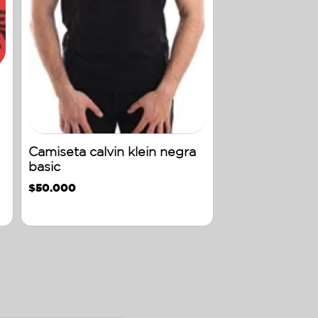
Camiseta calvin klein negra
basic
$
50.000